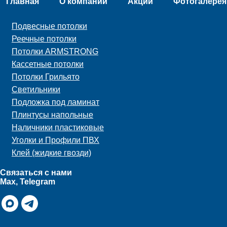
Главная
О компании
Акции
Фотогалерея
Подвесные потолки
Реечные потолки
Потолки ARMSTRONG
Кассетные потолки
Потолки Грильято
Светильники
Подложка под ламинат
Плинтусы напольные
Наличники пластиковые
Уголки и Профили ПВХ
Клей (жидкие гвозди)
Связаться с нами
Max, Telegram