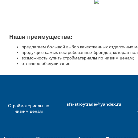
Наши преимущества:
предлагаем большой выбор качественных отделочных м
продукцию самых востребованных брендов, которая пол
возможность купить стройматериалы по низким ценам;
отличное обслуживание.
sfs-stroytrade@yandex.ru
Стройматериалы по
низким ценам