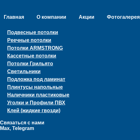
Главная
О компании
Акции
Фотогалерея
Подвесные потолки
Реечные потолки
Потолки ARMSTRONG
Кассетные потолки
Потолки Грильято
Светильники
Подложка под ламинат
Плинтусы напольные
Наличники пластиковые
Уголки и Профили ПВХ
Клей (жидкие гвозди)
Связаться с нами
Max, Telegram