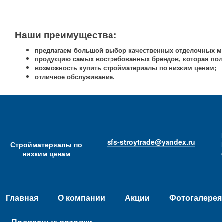
Наши преимущества:
предлагаем большой выбор качественных отделочных м
продукцию самых востребованных брендов, которая пол
возможность купить стройматериалы по низким ценам;
отличное обслуживание.
sfs-stroytrade@yandex.ru
Стройматериалы по
низким ценам
Главная
О компании
Акции
Фотогалерея
Подвесные потолки