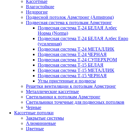
Кассетные
Влагостойкие
Недорогие
Подвесной потолок Армстронг (Armstrong)
Подвесная система к потолкам Армстронг
Подвесная система Т-24 БЕЛАЯ Албес
Норма (Norma)
Подвесная система Т-24 БЕЛАЯ Албес Евро
(усиленная)
Подвесная система Т-24 МЕТАЛЛИК
Подвесная система Т-24 ЧЕРНАЯ
Подвесная система Т-24 СУПЕРХРОМ
Подвесная система Т-15 БЕЛАЯ
Подвесная система Т-15 МЕТАЛЛИК
Подвесная система Т-15 ЧЕРНАЯ
Углы пристенные и подвесы
Решетки вентиляции к потолкам Армстронг
Металлические кассетные
Светильники к потолкам Армстронг
Светильники точечные для подвесных потолков
Черные
Кассетные потолки
Закрытые системы
Алюминиевые
Цветные