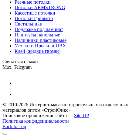
Реечные потолки
Потолки ARMSTRONG
Кассетные потолки
Потолки Грильято
Светильники
Подложка под ламинат
Плинтусы напольные
Наличники пластиковые
Уголки и Профили ПВХ
Клей (жидкие гвозди)
Связаться с нами
Max, Telegram
© 2010-2026 Интернет-магазин строительных и отделочных
материалов оптом
«СтройФикс»
Поисковое продвижение сайта —
Site UP
Политика конфиденциальности
Back to Top