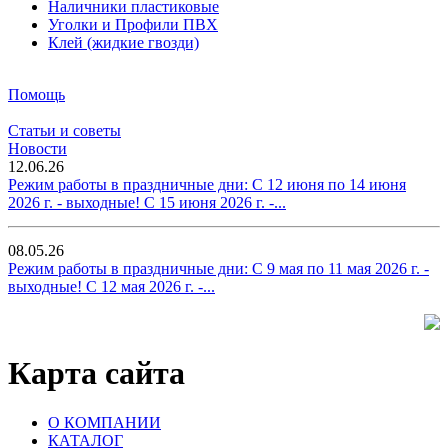
Наличники пластиковые
Уголки и Профили ПВХ
Клей (жидкие гвозди)
Помощь
Статьи и советы
Новости
12.06.26
Режим работы в праздничные дни: С 12 июня по 14 июня
2026 г. - выходные! С 15 июня 2026 г. -...
08.05.26
Режим работы в праздничные дни: С 9 мая по 11 мая 2026 г. -
выходные! С 12 мая 2026 г. -...
Карта сайта
О КОМПАНИИ
КАТАЛОГ