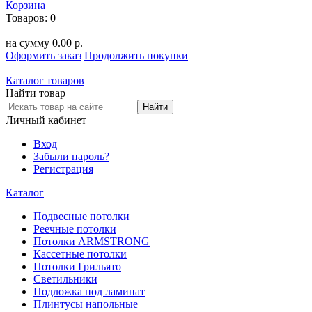
Корзина
Товаров:
0
на сумму
0.00 р.
Оформить заказ
Продолжить покупки
Каталог товаров
Найти товар
Личный кабинет
Вход
Забыли пароль?
Регистрация
Каталог
Подвесные потолки
Реечные потолки
Потолки ARMSTRONG
Кассетные потолки
Потолки Грильято
Светильники
Подложка под ламинат
Плинтусы напольные