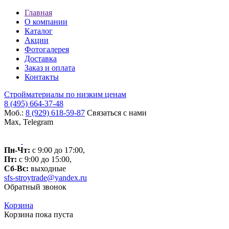
Главная
О компании
Каталог
Акции
Фотогалерея
Доставка
Заказ и оплата
Контакты
Стройматериалы по низким ценам
8 (495) 664-37-48
Моб.:
8 (929) 618-59-87
Связаться с нами
Max, Telegram
Пн-Чт:
с 9:00 до 17:00,
Пт:
с 9:00 до 15:00,
Сб-Вс:
выходные
sfs-stroytrade@yandex.ru
Обратный звонок
Корзина
Корзина пока пуста