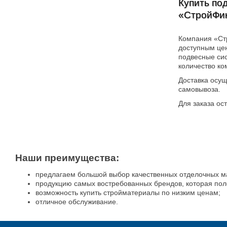
Купить по
«СтройФи
Компания «Ст
доступным цен
подвесные сис
количество к
Доставка осущ
самовывоза.
Для заказа ост
Наши преимущества:
предлагаем большой выбор качественных отделочных м
продукцию самых востребованных брендов, которая пол
возможность купить стройматериалы по низким ценам;
отличное обслуживание.