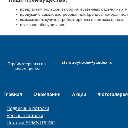
предлагаем большой выбор качественных отделочных м
продукцию самых востребованных брендов, которая пол
возможность купить стройматериалы по низким ценам;
отличное обслуживание.
sfs-stroytrade@yandex.ru
Стройматериалы по
низким ценам
Главная
О компании
Акции
Фотогалерея
Подвесные потолки
Реечные потолки
Потолки ARMSTRONG