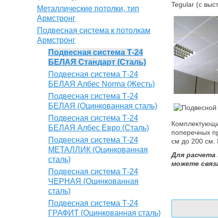
Tegular (с вы
Металлические потолки, тип
Армстронг
Подвесная система к потолкам
Армстронг
Подвесная система Т-24
БЕЛАЯ Стандарт (Сталь)
Подвесная система Т-24
БЕЛАЯ Албес Norma (Жесть)
Подвесная система Т-24
БЕЛАЯ (Оцинкованная сталь)
Подвесная система Т-24
Комплектующие
БЕЛАЯ Албес Евро (Сталь)
поперечных пр
Подвесная система Т-24
см до 200 см.
МЕТАЛЛИК (Оцинкованная
Для расчета
сталь)
можете связ
Подвесная система Т-24
ЧЕРНАЯ (Оцинкованная
сталь)
Подвесная система Т-24
ГРАФИТ (Оцинкованная сталь)