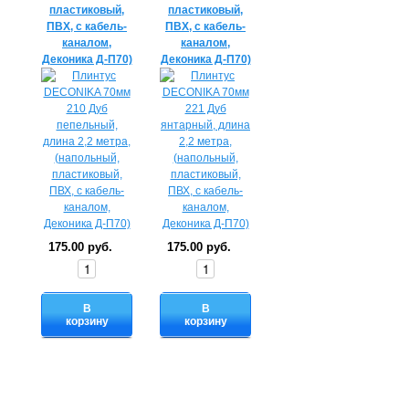
пластиковый,
пластиковый,
ПВХ, с кабель-
ПВХ, с кабель-
каналом,
каналом,
Деконика Д-П70)
Деконика Д-П70)
175.00 руб.
175.00 руб.
В
В
корзину
корзину