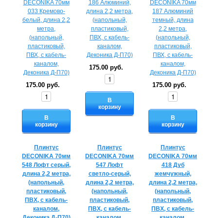
175.00 руб.
175.00 руб.
175.00 руб.
В
корзину
В
В
корзину
корзину
Плинтус
Плинтус
Плинтус
DECONIKA 70мм
DECONIKA 70мм
DECONIKA 70мм
548 Лофт серый,
547 Лофт
418 Дуб
длина 2,2 метра,
светло-серый,
жемчужный,
(напольный,
длина 2,2 метра,
длина 2,2 метра,
пластиковый,
(напольный,
(напольный,
ПВХ, с кабель-
пластиковый,
пластиковый,
каналом,
ПВХ, с кабель-
ПВХ, с кабель-
Деконика Д-П70)
каналом,
каналом,