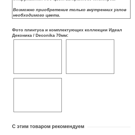
Возможно приобретение только внутренних углов
необходимого цвета.
Фото плинтуса и комплектующих коллекции Идеал
Деконика / Deconika 70мм:
С этим товаром рекомендуем