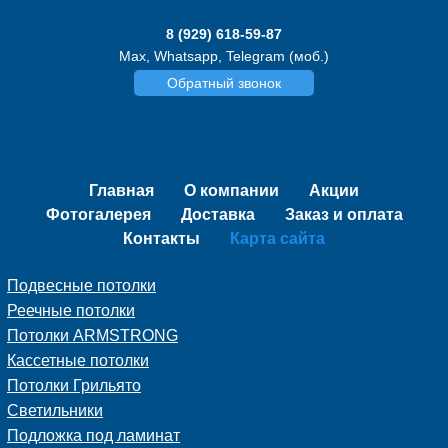
8 (929) 618-59-87
Max, Whatsapp, Telegram (моб.)
Обратный звонок
Главная
О компании
Акции
Фотогалерея
Доставка
Заказ и оплата
Контакты
Карта сайта
Подвесные потолки
Реечные потолки
Потолки ARMSTRONG
Кассетные потолки
Потолки Грильято
Светильники
Подложка под ламинат