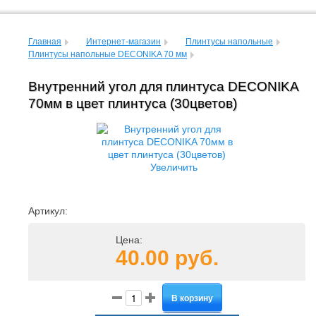
Главная
Интернет-магазин
Плинтусы напольные
Плинтусы напольные DECONIKA 70 мм
Внутренний угол для плинтуса DECONIKA
70мм в цвет плинтуса (30цветов)
Увеличить
Артикул:
Цена:
40.00 руб.
В корзину