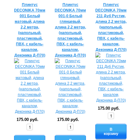
Плинтус
Плинтус
Плинтус
DECONIKA 70мм
DECONIKA 70мм
DECONIKA 70мм
001 Белый
001-0 Белый
211 Дуб Рустик,
матовый, длина
глянцевый,
длина 2,2 метра,
2,2 метра,
длина 2,2 метра,
(напольный,
(напольный,
(напольный,
пластиковый,
пластиковый,
пластиковый,
ПВХ, с кабель-
ПВХ, с кабель-
ПВХ, с кабель-
каналом,
каналом,
каналом,
Деконика Д-П70)
Деконика Д-П70)
Деконика Д-П70)
175.00 руб.
175.00 руб.
175.00 руб.
В
корзину