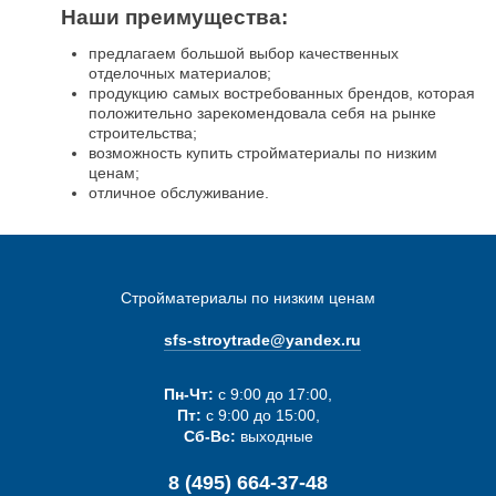
Наши преимущества:
предлагаем большой выбор качественных
отделочных материалов;
продукцию самых востребованных брендов, которая
положительно зарекомендовала себя на рынке
строительства;
возможность купить стройматериалы по низким
ценам;
отличное обслуживание.
Стройматериалы по низким ценам
sfs-stroytrade@yandex.ru
Пн-Чт:
с 9:00 до 17:00,
Пт:
с 9:00 до 15:00,
Сб-Вс:
выходные
8 (495) 664-37-48