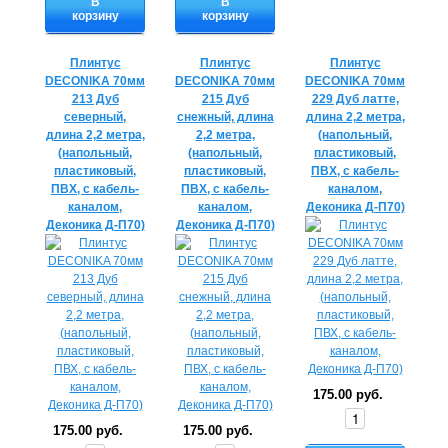
В
В
корзину
корзину
Плинтус
Плинтус
Плинтус
DECONIKA 70мм
DECONIKA 70мм
DECONIKA 70мм
213 Дуб
215 Дуб
229 Дуб латте,
северный,
снежный, длина
длина 2,2 метра,
длина 2,2 метра,
2,2 метра,
(напольный,
(напольный,
(напольный,
пластиковый,
пластиковый,
пластиковый,
ПВХ, с кабель-
ПВХ, с кабель-
ПВХ, с кабель-
каналом,
каналом,
каналом,
Деконика Д-П70)
Деконика Д-П70)
Деконика Д-П70)
175.00 руб.
175.00 руб.
175.00 руб.