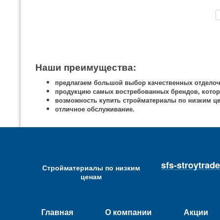
Наши преимущества:
предлагаем большой выбор качественных отделоч
продукцию самых востребованных брендов, котор
возможность купить стройматериалы по низким ц
отличное обслуживание.
sfs-stroytra
Стройматериалы по низким
ценам
Главная
О компании
Акции