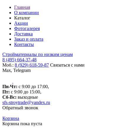
Главная
О компании
Каталог
Акции
Фотогалерея
Доставка
Заказ и оплата
Контакты
Стройматериалы по низким ценам
8 (495) 664-37-48
Моб.:
8 (929) 618-59-87
Связаться с нами
Max, Telegram
Пн-Чт:
с 9:00 до 17:00,
Пт:
с 9:00 до 15:00,
Сб-Вс:
выходные
sfs-stroytrade@yandex.ru
Обратный звонок
Корзина
Корзина пока пуста