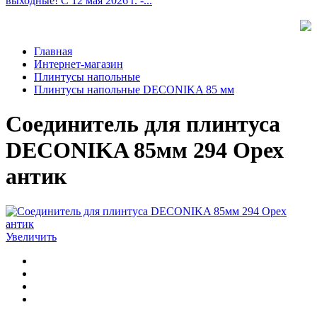
выходные! С 12 мая 2026 г. -...
Главная
Интернет-магазин
Плинтусы напольные
Плинтусы напольные DECONIKA 85 мм
Соединитель для плинтуса
DECONIKA 85мм 294 Орех
антик
Увеличить