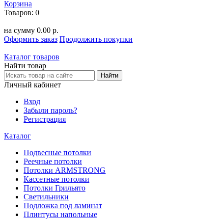
Корзина
Товаров:
0
на сумму
0.00 р.
Оформить заказ
Продолжить покупки
Каталог товаров
Найти товар
Личный кабинет
Вход
Забыли пароль?
Регистрация
Каталог
Подвесные потолки
Реечные потолки
Потолки ARMSTRONG
Кассетные потолки
Потолки Грильято
Светильники
Подложка под ламинат
Плинтусы напольные