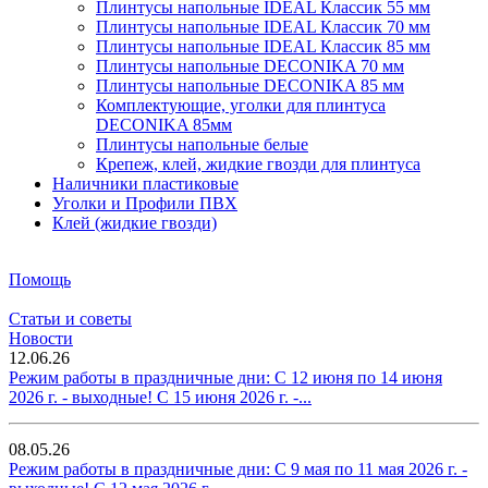
Плинтусы напольные IDEAL Классик 55 мм
Плинтусы напольные IDEAL Классик 70 мм
Плинтусы напольные IDEAL Классик 85 мм
Плинтусы напольные DECONIKA 70 мм
Плинтусы напольные DECONIKA 85 мм
Комплектующие, уголки для плинтуса
DECONIKA 85мм
Плинтусы напольные белые
Крепеж, клей, жидкие гвозди для плинтуса
Наличники пластиковые
Уголки и Профили ПВХ
Клей (жидкие гвозди)
Помощь
Статьи и советы
Новости
12.06.26
Режим работы в праздничные дни: С 12 июня по 14 июня
2026 г. - выходные! С 15 июня 2026 г. -...
08.05.26
Режим работы в праздничные дни: С 9 мая по 11 мая 2026 г. -