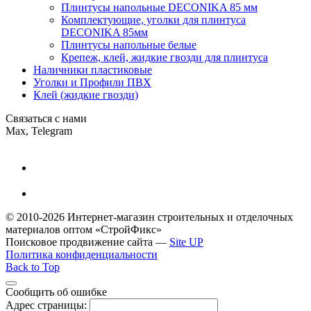
Плинтусы напольные DECONIKA 85 мм
Комплектующие, уголки для плинтуса
DECONIKA 85мм
Плинтусы напольные белые
Крепеж, клей, жидкие гвозди для плинтуса
Наличники пластиковые
Уголки и Профили ПВХ
Клей (жидкие гвозди)
Связаться с нами
Max, Telegram
© 2010-2026 Интернет-магазин строительных и отделочных
материалов оптом
«СтройФикс»
Поисковое продвижение сайта —
Site UP
Политика конфиденциальности
Back to Top
Сообщить об ошибке
Адрес страницы: