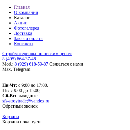
Главная
О компании
Каталог
Акции
Фотогалерея
Доставка
Заказ и оплата
Контакты
Стройматериалы по низким ценам
8 (495) 664-37-48
Моб.:
8 (929) 618-59-87
Связаться с нами
Max, Telegram
Пн-Чт:
с 9:00 до 17:00,
Пт:
с 9:00 до 15:00,
Сб-Вс:
выходные
sfs-stroytrade@yandex.ru
Обратный звонок
Корзина
Корзина пока пуста