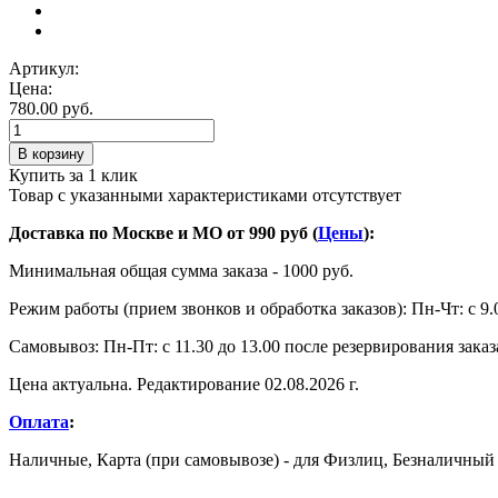
Артикул:
Цена:
780.00 руб.
В корзину
Купить за 1 клик
Товар с указанными характеристиками отсутствует
Доставка по Москве и МО от 990 руб (
Цены
):
Минимальная общая сумма заказа - 1000 руб.
Режим работы (прием звонков и обработка заказов): Пн-Чт: с 9.0
Самовывоз: Пн-Пт: с 11.30 до 13.00 после резервирования заказ
Цена актуальна. Редактирование 02.08.2026 г.
Оплата
:
Наличные, Карта (при самовывозе) - для Физлиц, Безналичный