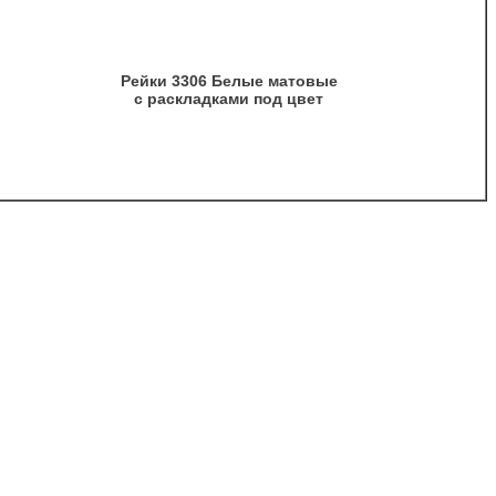
Рейки 3306 Белые матовые
с раскладками под цвет