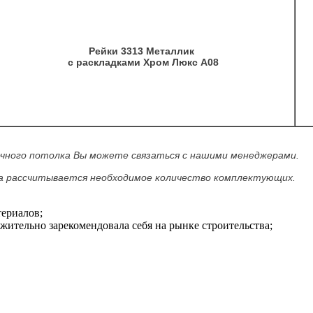
Рейки 3313 Металлик
с раскладками Хром Люкс А08
ечного потолка Вы можете связаться с нашими менеджерами.
ка рассчитывается необходимое количество комплектующих.
ериалов;
ительно зарекомендовала себя на рынке строительства;