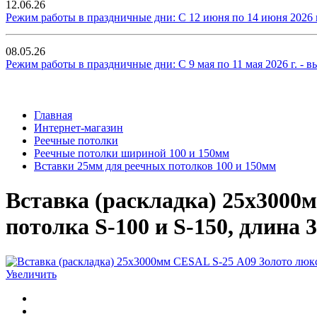
12.06.26
Режим работы в праздничные дни: С 12 июня по 14 июня 2026 г. 
08.05.26
Режим работы в праздничные дни: С 9 мая по 11 мая 2026 г. - вых
Главная
Интернет-магазин
Реечные потолки
Реечные потолки шириной 100 и 150мм
Вставки 25мм для реечных потолков 100 и 150мм
Вставка (раскладка) 25х3000м
потолка S-100 и S-150, длина
Увеличить