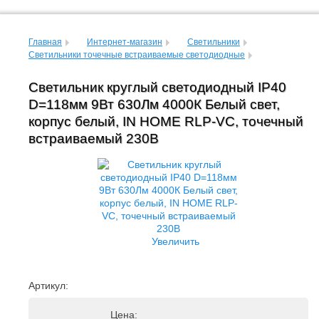
Главная
Интернет-магазин
Светильники
Светильники точечные встраиваемые светодиодные
Светильник круглый светодиодный IP40
D=118мм 9Вт 630Лм 4000К Белый свет,
корпус белый, IN HOME RLP-VC, точечный
встраиваемый 230В
Увеличить
Артикул:
Цена: