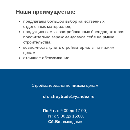
Наши преимущества:
предлагаем большой выбор качественных
отделочных материалов;
продукцию самых востребованных брендов, которая
положительно зарекомендовала себя на рынке
строительства;
возможность купить стройматериалы по низким
ценам;
отличное обслуживание.
Стройматериалы по низким ценам
sfs-stroytrade@yandex.ru
Пн-Чт:
с 9:00 до 17:00,
Пт:
с 9:00 до 15:00,
Сб-Вс:
выходные