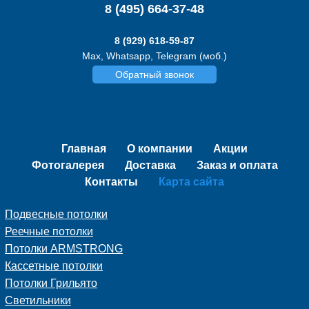
8 (495) 664-37-48
8 (929) 618-59-87
Max, Whatsapp, Telegram (моб.)
Обратный звонок
Главная
О компании
Акции
Фотогалерея
Доставка
Заказ и оплата
Контакты
Карта сайта
Подвесные потолки
Реечные потолки
Потолки ARMSTRONG
Кассетные потолки
Потолки Грильято
Светильники