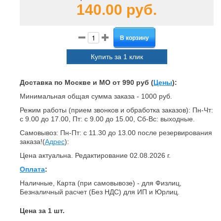
140.00 руб.
В корзину
Купить за 1 клик
Доставка по Москве и МО от 990 руб (
Цены
):
Минимальная общая сумма заказа - 1000 руб.
Режим работы (прием звонков и обработка заказов): Пн-Чт:
с 9.00 до 17.00, Пт: с 9.00 до 15.00, Сб-Вс: выходные.
Самовывоз: Пн-Пт: с 11.30 до 13.00 после резервирования
заказа!(
Адрес
):
Цена актуальна. Редактирование 02.08.2026 г.
Оплата
:
Наличные, Карта (при самовывозе) - для Физлиц,
Безналичный расчет (Без НДС) для ИП и Юрлиц.
Цена за 1 шт.