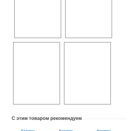
С этим товаром рекомендуем