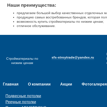
Наши преимущества:
предлагаем большой выбор качественных отделочных м
продукцию самых востребованных брендов, которая пол
возможность купить стройматериалы по низким ценам;
отличное обслуживание.
sfs-stroytrade@yandex.ru
Стройматериалы по
низким ценам
Главная
О компании
Акции
Фотогалерея
Подвесные потолки
Реечные потолки