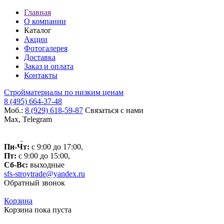
Главная
О компании
Каталог
Акции
Фотогалерея
Доставка
Заказ и оплата
Контакты
Стройматериалы по низким ценам
8 (495) 664-37-48
Моб.:
8 (929) 618-59-87
Связаться с нами
Max, Telegram
Пн-Чт:
с 9:00 до 17:00,
Пт:
с 9:00 до 15:00,
Сб-Вс:
выходные
sfs-stroytrade@yandex.ru
Обратный звонок
Корзина
Корзина пока пуста