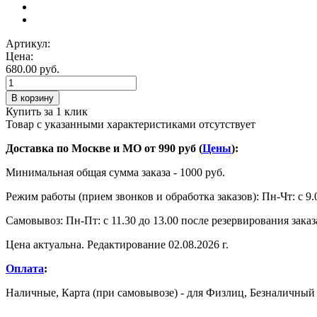
Артикул:
Цена:
680.00 руб.
В корзину
Купить за 1 клик
Товар с указанными характеристиками отсутствует
Доставка по Москве и МО от 990 руб (
Цены
):
Минимальная общая сумма заказа - 1000 руб.
Режим работы (прием звонков и обработка заказов): Пн-Чт: с 9.0
Самовывоз: Пн-Пт: с 11.30 до 13.00 после резервирования заказ
Цена актуальна. Редактирование 02.08.2026 г.
Оплата
:
Наличные, Карта (при самовывозе) - для Физлиц, Безналичный