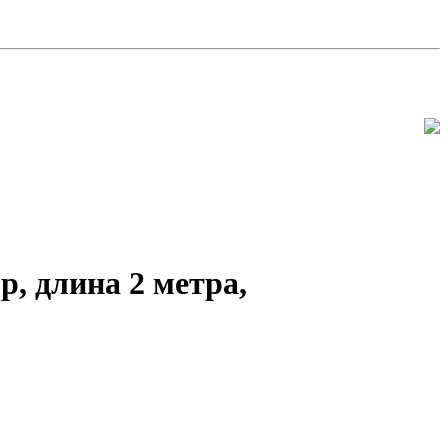
, длина 2 метра,