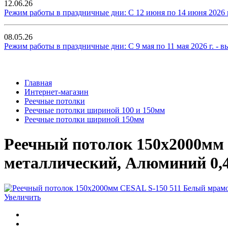
12.06.26
Режим работы в праздничные дни: С 12 июня по 14 июня 2026 г. 
08.05.26
Режим работы в праздничные дни: С 9 мая по 11 мая 2026 г. - вых
Главная
Интернет-магазин
Реечные потолки
Реечные потолки шириной 100 и 150мм
Реечные потолки шириной 150мм
Реечный потолок 150х2000мм 
металлический, Алюминий 0,
Увеличить